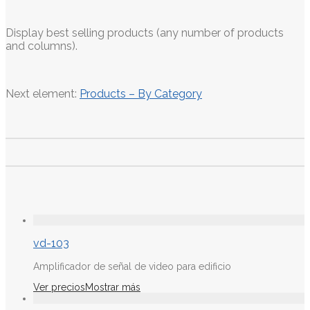
Display best selling products (any number of products
and columns).
Next element:
Products – By Category
vd-103
Amplificador de señal de video para edificio
Ver precios
Mostrar más